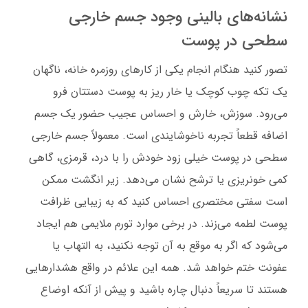
نشانه‌های بالینی وجود جسم خارجی
سطحی در پوست
تصور کنید هنگام انجام یکی از کارهای روزمره خانه، ناگهان
یک تکه چوب کوچک یا خار ریز به پوست دستتان فرو
می‌رود. سوزش، خارش و احساس عجیب حضور یک جسم
اضافه قطعاً تجربه ناخوشایندی است. معمولاً جسم خارجی
سطحی در پوست خیلی زود خودش را با درد، قرمزی، گاهی
کمی خونریزی یا ترشح نشان می‌دهد. زیر انگشت ممکن
است سفتی مختصری احساس کنید که به زیبایی ظرافت
پوست لطمه می‌زند. در برخی موارد تورم ملایمی هم ایجاد
می‌شود که اگر به موقع به آن توجه نکنید، به التهاب یا
عفونت ختم خواهد شد. همه این علائم در واقع هشدارهایی
هستند تا سریعاً دنبال چاره باشید و پیش از آنکه اوضاع