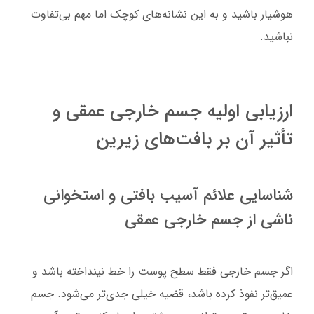
هوشیار باشید و به این نشانه‌های کوچک اما مهم بی‌تفاوت
نباشید.
ارزیابی اولیه جسم خارجی عمقی و
تأثیر آن بر بافت‌های زیرین
شناسایی علائم آسیب بافتی و استخوانی
ناشی از جسم خارجی عمقی
اگر جسم خارجی فقط سطح پوست را خط نینداخته باشد و
عمیق‌تر نفوذ کرده باشد، قضیه خیلی جدی‌تر می‌شود. جسم