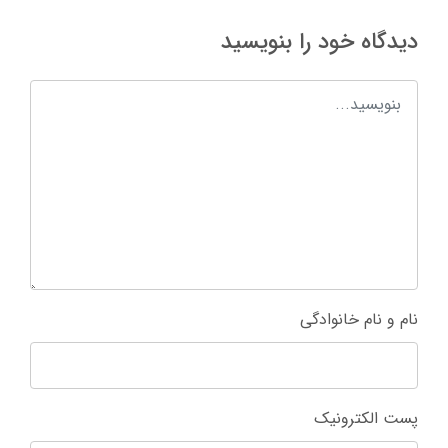
دیدگاه خود را بنویسید
نام و نام خانوادگی
پست الکترونیک