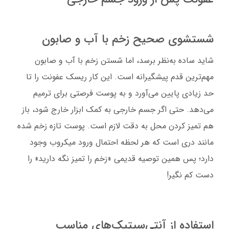
شستشوی صحیح زخم با آب و صابون
شاید ساده به‌نظر برسد، اما شستن زخم با آب و صابون
مهم‌ترین قدم پیشگیرانه است. این کار ریسک عفونت را تا
حد زیادی پایین می‌آورد و به پوست فرصتی برای ترمیم
می‌دهد. حتی اگر جسم خارجی به کمک ابزار خارج شود، باز
هم تمیز کردن محل به دقت لازم است. پوست تازه زخم شده
مانند دری است که هر لحظه احتمال ورود میکروب وجود
دارد؛ پس همین توصیه قدیمی «زخم را تمیز نگه دارید» را
دست کم نگیر!
استفاده از آنتی‌سپتیک‌های مناسب