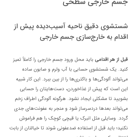
جسم خارجی سطحی
شستشوی دقیق ناحیه آسیب‌دیده پیش از
اقدام به خارج‌سازی جسم خارجی
قبل از هر اقدامی
باید محل ورود جسم خارجی را کاملاً تمیز
کنید. یک شستشوی حسابی با آب ولرم و صابون ساده
می‌تواند آلودگی‌ها و باکتری‌ها را از بین ببرد. این کار شبیه
این است که پیش از غذاخوردن، دست‌هایتان را حسابی
بشویید تا مشکلی ایجاد نشود. هرگونه آلودگی اطراف زخم
می‌تواند بعدها دردسرساز شود و منجر به عفونت‌های جدی
گردد. وسایلی مثل انبرک یا قیچی کوچک را هم فراموش
نکنید؛ باید قبل از استفاده ضدعفونی شوند تا خیالتان از بابت