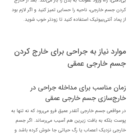
بی‌دقتی، راه ورود عفونت به بدن را باز می‌کند. بعد از خارج
کردن جسم خارجی، ناحیه را حسابی تمیز کنید و اگر لازم بود
از پماد آنتی‌بیوتیک استفاده کنید تا زودتر خوب شوید.
موارد نیاز به جراحی برای خارج کردن
جسم خارجی عمقی
زمان مناسب برای مداخله جراحی در
خارج‌سازی جسم خارجی عمقی
در مواقعی جسم خارجی آنقدر عمیق فرو می‌رود که نه تنها به
پوست بلکه به بافت زیرین هم آسیب می‌رساند. اگر جسم
خارجی نزدیک اعصاب یا رگ حیاتی جا خوش کرده باشد و