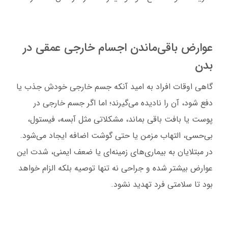
عوارض باقی‌ماندن اجسام خارجی عمقی در
بدن
گاهی اوقات افراد به امید آنکه جسم خارجی خودش جذب یا
دفع شود، آن را نادیده می‌گیرند؛ اما اگر جسم خارجی در
پوست یا بافت باقی بماند، مشکلاتی مثل آبسه، فیستول،
بی‌حسی، التهاب مزمن یا حتی گوشت اضافه ایجاد می‌شود.
در مبتلایان به بیماری‌های زمینه‌ای یا ضعف ایمنی، شدت این
عوارض بیشتر شده و جراحی نه تنها توصیه بلکه الزام خواهد
بود تا سلامتی فرد تهدید نشود.