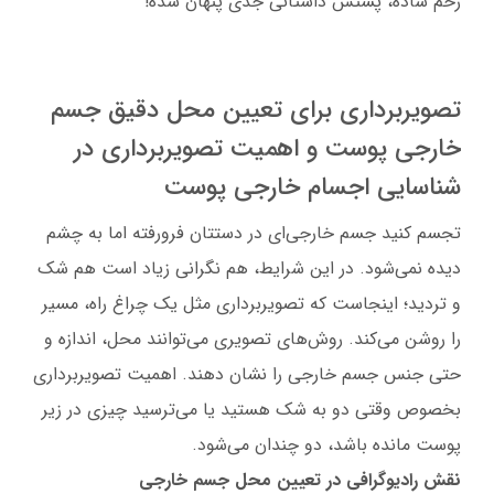
زخم ساده، پشتش داستانی جدی پنهان شده!
تصویربرداری برای تعیین محل دقیق جسم
خارجی پوست و اهمیت تصویربرداری در
شناسایی اجسام خارجی پوست
تجسم کنید جسم خارجی‌ای در دستتان فرورفته اما به چشم
دیده نمی‌شود. در این شرایط، هم نگرانی زیاد است هم شک
و تردید؛ اینجاست که تصویربرداری مثل یک چراغ راه، مسیر
را روشن می‌کند. روش‌های تصویری می‌توانند محل، اندازه و
حتی جنس جسم خارجی را نشان دهند. اهمیت تصویربرداری
بخصوص وقتی دو به شک هستید یا می‌ترسید چیزی در زیر
پوست مانده باشد، دو چندان می‌شود.
نقش رادیوگرافی در تعیین محل جسم خارجی