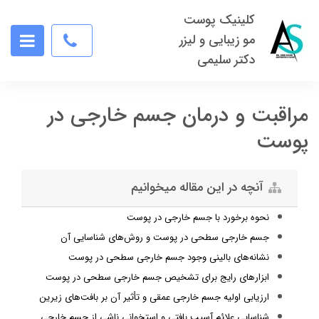
کلینیک پوست
مو زیبایی و لیزر
دکتر سلیمی
مراقبت و درمان جسم خارجی در
پوست
آنچه در این مقاله میخوانیم
نحوه برخورد با جسم خارجی در پوست
جسم خارجی سطحی در پوست و روش‌های شناسایی آن
نشانه‌های بالینی وجود جسم خارجی سطحی در پوست
ابزارهای رایج برای تشخیص جسم خارجی سطحی در پوست
ارزیابی اولیه جسم خارجی عمقی و تأثیر آن بر بافت‌های زیرین
شناسایی علائم آسیب بافتی و استخوانی ناشی از جسم خارجی