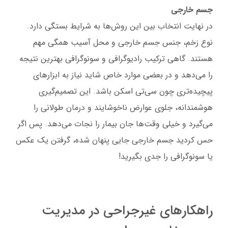
جسم خارجی
در نهایت انتخاب بین این روش‌ها به شرایط بستگی دارد.
نوع زخم، جنس جسم خارجی و محل آسیب همگی مهم
هستند. گاهی ترکیب رادیوگرافی و سونوگرافی بهترین نتیجه
را می‌دهد و در بعضی موارد خاص شاید نیاز به ابزارهای
پیچیده‌تری چون سی‌تی اسکن باشد. این تصمیم‌گیری
هوشمندانه، جلوی عوارض ناخوشایند و درمان طولانی را
می‌گیرد و خیلی وقت‌ها جان بیمار را نجات می‌دهد. پس اگر
حس کردید جسم خارجی جایی پنهان شده، گرفتن یک عکس
یا سونوگرافی را جدی بگیرید!
راهکارهای غیرجراحی در مدیریت