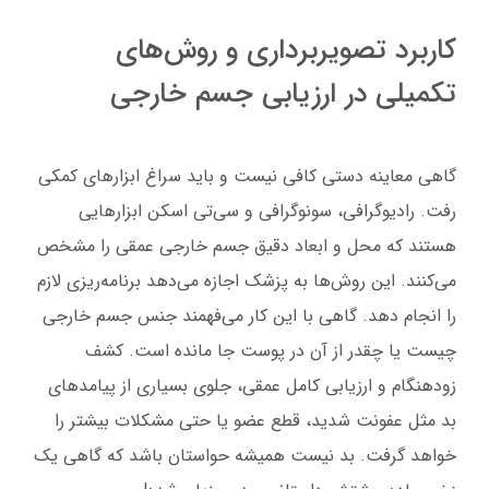
کاربرد تصویربرداری و روش‌های
تکمیلی در ارزیابی جسم خارجی
گاهی معاینه دستی کافی نیست و باید سراغ ابزارهای کمکی
رفت. رادیوگرافی، سونوگرافی و سی‌تی اسکن ابزارهایی
هستند که محل و ابعاد دقیق جسم خارجی عمقی را مشخص
می‌کنند. این روش‌ها به پزشک اجازه می‌دهد برنامه‌ریزی لازم
را انجام دهد. گاهی با این کار می‌فهمند جنس جسم خارجی
چیست یا چقدر از آن در پوست جا مانده است. کشف
زودهنگام و ارزیابی کامل عمقی، جلوی بسیاری از پیامدهای
بد مثل عفونت شدید، قطع عضو یا حتی مشکلات بیشتر را
خواهد گرفت. بد نیست همیشه حواستان باشد که گاهی یک