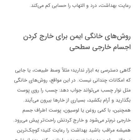
رعایت بهداشت، درد و التهاب را حسابی کم می‌کند.
روش‌های خانگی ایمن برای خارج کردن
اجسام خارجی سطحی
گاهی دسترسی به ابزار ندارید؛ مثلاً وسط طبیعت، یا جایی
که امکانات چندانی نیست. در این مواقع، روش‌های خانگی
مثل نوار چسب می‌تواند جواب دهد: چسب را روی پوست
بگذارید و آرام بکشید، بسیاری از خارها بیرون می‌آیند.
همچنین، با کمی روغن یا لوسیون، پوست اطراف جسم
خارجی نرم‌تر می‌شود و خارج کردنش راحت‌تر پیش می‌رود.
همیشه مراقب باشید بهداشت را رعایت کنید؛ کوچک‌ترین