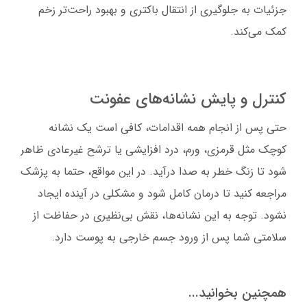
جزئیات به جلوگیری از انتقال باکتری و بهبود راحت‌تر زخم
کمک می‌کند.
کنترل و پایش نشانه‌های عفونت
حتی پس از انجام همه اقدامات، کافی است یک نشانه
کوچک مثل قرمزی، ورم، درد افزایشی یا ترشح غیرعادی ظاهر
شود تا زنگ خطر به صدا درآید. در این مواقع، حتما به پزشک
مراجعه کنید تا درمان کامل شود و مشکلی در آینده ایجاد
نشود. توجه به این نشانه‌ها، نقش بی‌نظیری در حفاظت از
سلامتی شما پس از ورود جسم خارجی به پوست دارد.
همچنین بخوانید...