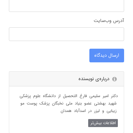
آدرس وب‌سایت
ارسال دیدگاه
درباره‌ی نویسنده
دکتر امیر سلیمی فارغ التحصیل از دانشگاه علوم پزشکی
شهید بهشتی عضو بنیاد ملی نخبگان پزشک پوست مو
زیبایی و لیزر در اسدآباد همدان
اطلاعات بیش‌تر