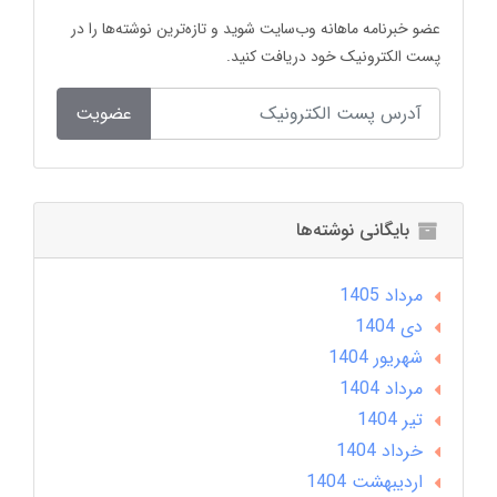
عضو خبرنامه ماهانه وب‌سایت شوید و تازه‌ترین نوشته‌ها را در
پست الکترونیک خود دریافت کنید.
عضویت
بایگانی نوشته‌ها
مرداد 1405
دی 1404
شهریور 1404
مرداد 1404
تير 1404
خرداد 1404
ارديبهشت 1404