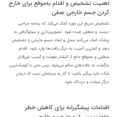
اهمیت تشخیص و اقدام به‌موقع برای خارج
کردن جسم خارجی عمقی
تشخیص سریع این مورد کمک می‌کند که برنامه جراحی
درست و منطقی چیده شود. تصویربرداری و سونوگرافی به
پزشک کمک می‌کنند محل و ابعاد جسم خارجی را تشخیص
دهد و کمترین آسیب به دیگر بافت‌ها وارد شود. اقدام
منطقی و به‌موقع مانع از انتشار عفونت و آسیب غیرقابل
بازگشت به بافت‌های سالم می‌شود. پس حتی با کوچک‌ترین
شک، باید پیگیر باشید تا کار به مرحله‌ای نرسد که درمان
دیگر سخت و دردناک شود.
اقدامات پیشگیرانه برای کاهش خطر
عفونت پس از ورود جسم خارجی