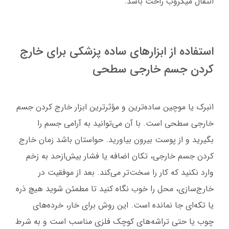
انتقال میکروب راحت باشد.
استفاده از ابزارهای ساده پزشکی برای خارج
کردن جسم خارجی سطحی
انبرک یا موچین ساده‌ترین و مؤثرترین ابزار خارج کردن جسم
خارجی سطحی است. با آن می‌توانید به آرامی جسم را
بگیرید و از پوست بیرون بیاورید. حواستان باشد زمان خارج
کردن جسم خارجی، تکان اضافه یا فشار بیش‌ازحد به زخم
وارد نکنید که کار را سخت‌تر می‌کند. بعد از موفقیت در
خارج‌سازی، محل را خوب نگاه کنید تا مطمئن شوید هیچ ذره
یا تکه‌ای جا نمانده است. این روش برای خار، خرده‌های
چوب یا حتی تراشه‌های کوچک فلزی مناسب است و به شرط