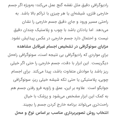
رادیوگرافی دقیق مثل نقشه گنج عمل می‌کند؛ به‌ویژه اگر جسم
خارجی فلزی، شیشه‌ای یا هر چیزی با تراکم بالا باشد. به
راحتی مسیر ورود و جای دقیق جسم خارجی را نشان
می‌دهد. اما یادتان باشد با چوب و پلاستیک چندان دقیق
نیست و احتمال دارد جسم خارجی در عکس پیدایش نشود.
مزایای سونوگرافی در تشخیص اجسام غیرقابل مشاهده
برای مواردی که رادیوگرافی بی نتیجه است، سونوگرافی راه‌حل
دیگریست. این ابزار با دقت، جسم خارجی را حتی اگر خیلی
ریز باشد یا موادش متفاوت باشد، پیدا می‌کند. برای اجسام
چوبی، پلاستیکی یا حتی تکه شیشه خیلی ریز، سونوگرافی
جوابگو است. علاوه بر این، عمق و زاویه فرو رفتن جسم هم
به کمک این ابزار مشخص می‌شود و پزشک با خیال
راحت‌تری می‌تواند برنامه خارج کردن جسم را بچیند.
انتخاب روش تصویربرداری مناسب بر اساس نوع و محل