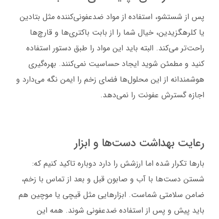
پس از شستشو، استفاده از مواد ضدعفونی‌کننده مثل بتادین
یا کلرهگزیدین، خیال شما را از بابت باکتری‌ها و قارچ‌ها
راحت‌تر می‌کند. البته باید این مواد را طبق دستور استفاده
کنید و مطمئن شوید ایجاد حساسیت نمی‌کنند. بهره‌گیری
هوشمندانه از این محلول‌ها فضای زخم را ایمن نگه می‌دارد و
اجازه گسترش عفونت را نمی‌دهد.
رعایت بهداشت دست‌ها و ابزار
بارها تکرار شده اما ارزشش را دارد دوباره تاکید کنیم که:
شستن دست‌ها با آب و صابون قبل و بعد از تماس با زخم،
ضامن سلامتی شماست. ابزارهایی مثل قیچی یا موچین هم
باید پیش و پس از استفاده ضدعفونی شوند. همه این