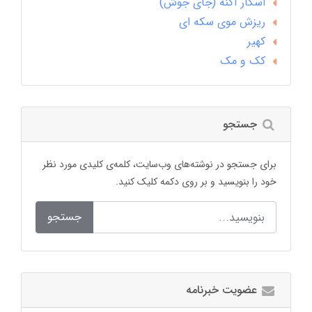
اسکار آکنه (جای جوش)
ریزش موی سکه ای
کهیر
کک و مک
جستجو
برای جستجو در نوشته‌های وب‌سایت، کلمه‌ی کلیدی مورد نظر
خود را بنویسید و بر روی دکمه کلیک کنید.
جستجو
عضویت خبرنامه