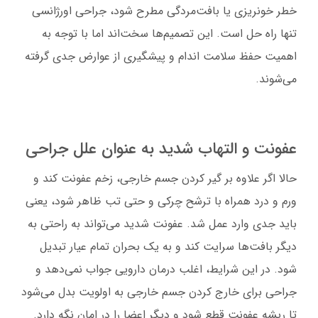
خطر خونریزی یا بافت‌مردگی مطرح شود، جراحی اورژانسی
تنها راه حل است. این تصمیم‌ها سخت‌اند اما با توجه به
اهمیت حفظ سلامت اندام و پیشگیری از عوارض جدی گرفته
می‌شوند.
عفونت و التهاب شدید به عنوان علل جراحی
حالا اگر علاوه بر گیر کردن جسم خارجی، زخم عفونت کند و
ورم و درد همراه با ترشح چرکی و حتی تب ظاهر شود، یعنی
باید جدی وارد عمل شد. عفونت شدید می‌تواند به راحتی به
دیگر بافت‌ها سرایت کند و به یک بحران تمام عیار تبدیل
شود. در این شرایط، اغلب درمان دارویی جواب نمی‌دهد و
جراحی برای خارج کردن جسم خارجی به اولویت بدل می‌شود
تا ریشه عفونت قطع شود و دیگر اعضا را در امان نگه دارد.