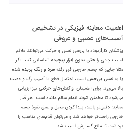
اهمیت معاینه فیزیکی در تشخیص
آسیب‌های عصبی و عروقی
پزشکان کارآزموده با بررسی لمس و حرکت می‌توانند علائم
آسیب جدی را
حتی بدون ابزار پیچیده
شناسایی کنند. اگر
مثلا جایی که جسم خارجی فرو رفته
سرد و رنگ پریده
شده
یا به
لمس بی‌حس
است، احتمال قطع یا آسیب رگ و عصب
بالا می‌رود. برای اطمینان،
واکنش‌های حرکتی
نیز ارزیابی
می‌شود تا مطمئن شوند اندام سالم مانده است. هر قدر
معاینه دقیق‌تر باشد، پیدا کردن محل و عمق نفوذ جسم
خارجی راحت‌تر خواهد شد و می‌توان قدم‌های مناسب را
برداشت تا مانع گسترش آسیب شد.