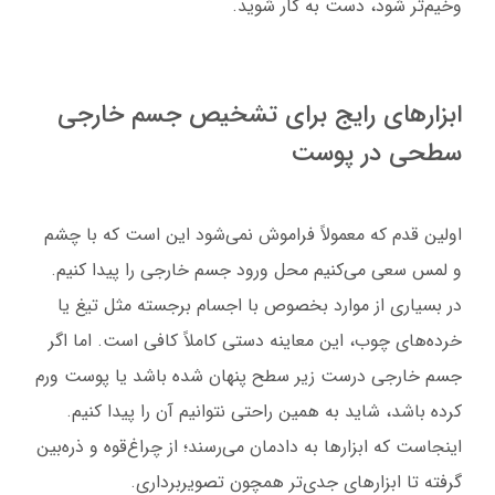
وخیم‌تر شود، دست به کار شوید.
ابزارهای رایج برای تشخیص جسم خارجی
سطحی در پوست
اولین قدم که معمولاً فراموش نمی‌شود این است که با چشم
و لمس سعی می‌کنیم محل ورود جسم خارجی را پیدا کنیم.
در بسیاری از موارد بخصوص با اجسام برجسته مثل تیغ یا
خرده‌های چوب، این معاینه دستی کاملاً کافی است. اما اگر
جسم خارجی درست زیر سطح پنهان شده باشد یا پوست ورم
کرده باشد، شاید به همین راحتی نتوانیم آن را پیدا کنیم.
اینجاست که ابزارها به دادمان می‌رسند؛ از چراغ‌قوه و ذره‌بین
گرفته تا ابزارهای جدی‌تر همچون تصویربرداری.