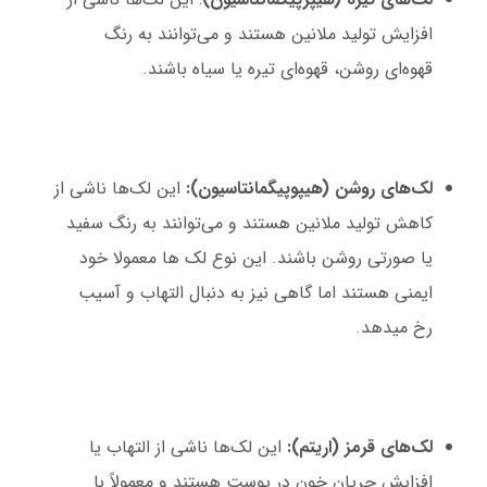
افزایش تولید ملانین هستند و می‌توانند به رنگ
قهوه‌ای روشن، قهوه‌ای تیره یا سیاه باشند.
لک‌های روشن (هیپوپیگمانتاسیون):
این لک‌ها ناشی از
کاهش تولید ملانین هستند و می‌توانند به رنگ سفید
یا صورتی روشن باشند. این نوع لک ها معمولا خود
ایمنی هستند اما گاهی نیز به دنبال التهاب و آسیب
رخ میدهد.
لک‌های قرمز (اریتم):
این لک‌ها ناشی از التهاب یا
افزایش جریان خون در پوست هستند و معمولاً با