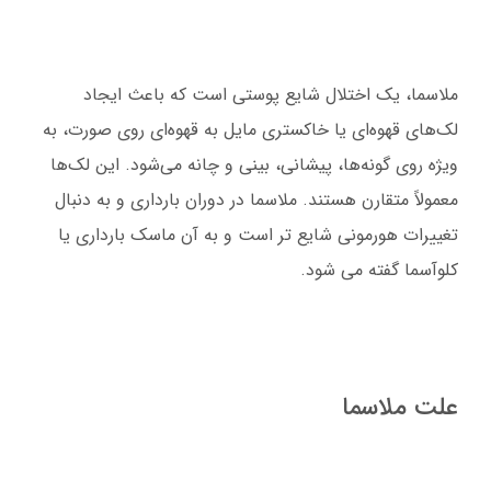
ملاسما، یک اختلال شایع پوستی است که باعث ایجاد
لک‌های قهوه‌ای یا خاکستری مایل به قهوه‌ای روی صورت، به
ویژه روی گونه‌ها، پیشانی، بینی و چانه می‌شود. این لک‌ها
معمولاً متقارن هستند. ملاسما در دوران بارداری و به دنبال
تغییرات هورمونی شایع تر است و به آن ماسک بارداری یا
کلوآسما گفته می شود.
علت ملاسما