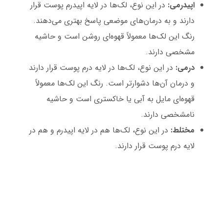
اپیدرمی:
در این نوع، لک‌ها در لایه اپیدرم پوست قرار
دارند و به درمان‌های موضعی پاسخ بهتری می‌دهند.
رنگ این لک‌ها معمولاً قهوه‌ای روشن است و حاشیه
مشخصی دارند.
درمی:
در این نوع، لک‌ها در لایه درم پوست قرار دارند
و درمان آن‌ها دشوارتر است. رنگ این لک‌ها معمولاً
قهوه‌ای مایل به آبی یا خاکستری است و حاشیه
نامشخصی دارند.
مختلط:
در این نوع، لک‌ها هم در لایه اپیدرم و هم در
لایه درم پوست قرار دارند.