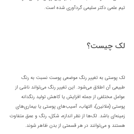
تیم علمی دکتر سلیمی گردآوری شده است.
لک چیست؟
لک پوستی به تغییر رنگ موضعی پوست نسبت به رنگ
طبیعی آن اطلاق می‌شود. این تغییر رنگ می‌تواند ناشی از
عوامل مختلفی از جمله افزایش یا کاهش تولید رنگدانه
پوستی (ملانین)، التهاب، آسیب‌های پوستی یا بیماری‌های
زمینه‌ای باشد. لک‌ها از نظر اندازه، شکل، رنگ و عمق متفاوت
هستند و می‌توانند در هر قسمتی از بدن ظاهر شوند.