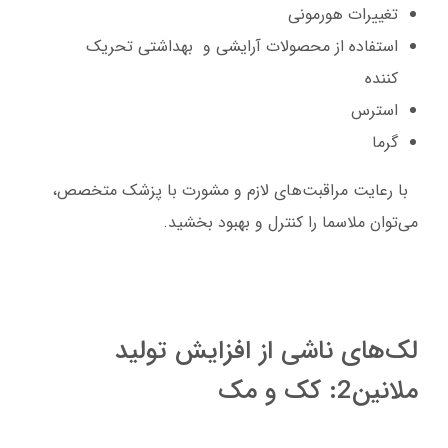
تغییرات هورمونی
استفاده از محصولات آرایشی و بهداشتی تحریک
کننده
استرس
گرما
با رعایت مراقبت‌های لازم و مشورت با پزشک متخصص،
می‌توان ملاسما را کنترل و بهبود بخشید.
لک‌های ناشی از افزایش تولید
ملانین2: کک و مک