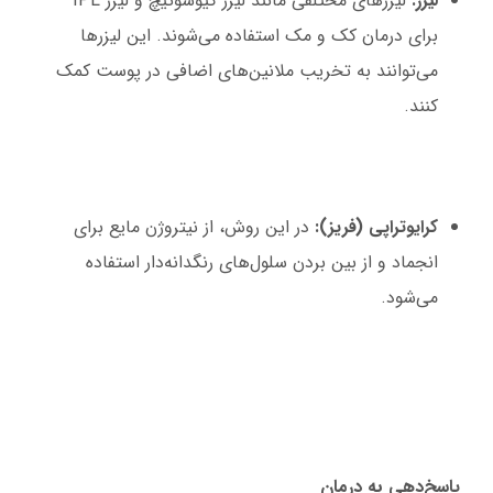
لیزر:
لیزرهای مختلفی مانند لیزر کیوسوئیچ و لیزر IPL
برای درمان کک و مک استفاده می‌شوند. این لیزرها
می‌توانند به تخریب ملانین‌های اضافی در پوست کمک
کنند.
کرایوتراپی (فریز):
در این روش، از نیتروژن مایع برای
انجماد و از بین بردن سلول‌های رنگدانه‌دار استفاده
می‌شود.
پ
اسخ‌دهی به درمان