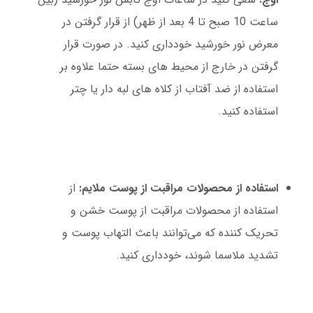
ساعت 10 صبح تا 4 بعد از ظهر) از قرار گرفتن در
معرض نور خورشید خودداری کنید. در صورت قرار
گرفتن در خارج از محیط های بسته حتما علاوه بر
استفاده از ضد آفتاب از کلاه های لبه دار یا چتر
استفاده کنید.
استفاده از محصولات مراقبت از پوست ملایم:
از
استفاده از محصولات مراقبت از پوست خشن و
تحریک کننده که می‌توانند باعث التهاب پوست و
تشدید ملاسما شوند، خودداری کنید.