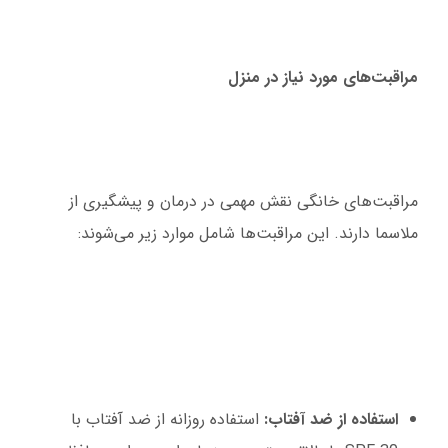
مراقبت‌های مورد نیاز در منزل
مراقبت‌های خانگی نقش مهمی در درمان و پیشگیری از
ملاسما دارند. این مراقبت‌ها شامل موارد زیر می‌شوند:
استفاده از ضد آفتاب:
استفاده روزانه از ضد آفتاب با