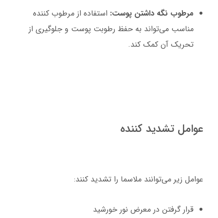
مرطوب نگه داشتن پوست:
استفاده از مرطوب کننده
مناسب می‌تواند به حفظ رطوبت پوست و جلوگیری از
تحریک آن کمک کند.
عوامل تشدید کننده
عوامل زیر می‌توانند ملاسما را تشدید کنند:
قرار گرفتن در معرض نور خورشید