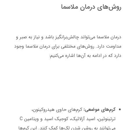
روش‌های درمان ملاسما
درمان ملاسما می‌تواند چالش‌برانگیز باشد و نیاز به صبر و
مداومت دارد. روش‌های مختلفی برای درمان ملاسما وجود
دارد که در ادامه به آن‌ها اشاره می‌کنیم:
کرم‌های موضعی:
کرم‌های حاوی هیدروکینون،
ترتینوئین، اسید آزلائیک، کوجیک اسید و ویتامین C
می‌توانند به روشن شدن لک‌ها کمک کنند. این کرم‌ها