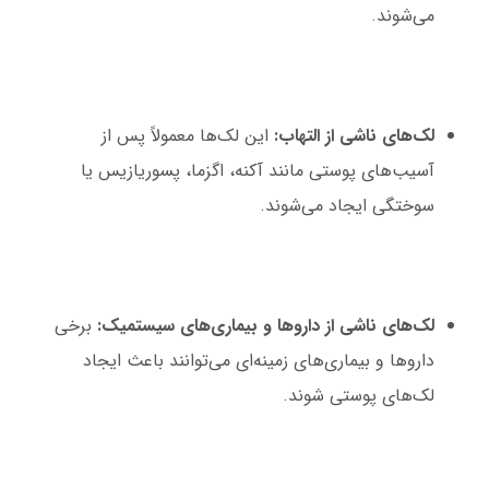
می‌شوند.
لک‌های ناشی از التهاب:
این لک‌ها معمولاً پس از
آسیب‌های پوستی مانند آکنه، اگزما، پسوریازیس یا
سوختگی ایجاد می‌شوند.
لک‌های ناشی از داروها و بیماری‌های سیستمیک:
برخی
داروها و بیماری‌های زمینه‌ای می‌توانند باعث ایجاد
لک‌های پوستی شوند.