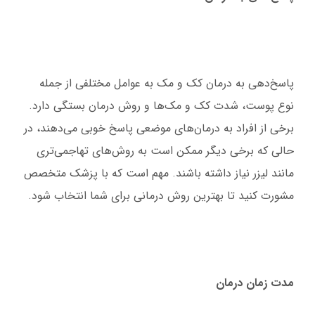
پاسخ‌دهی به درمان کک و مک به عوامل مختلفی از جمله
نوع پوست، شدت کک و مک‌ها و روش درمان بستگی دارد.
برخی از افراد به درمان‌های موضعی پاسخ خوبی می‌دهند، در
حالی که برخی دیگر ممکن است به روش‌های تهاجمی‌تری
مانند لیزر نیاز داشته باشند. مهم است که با پزشک متخصص
مشورت کنید تا بهترین روش درمانی برای شما انتخاب شود.
مدت زمان درمان