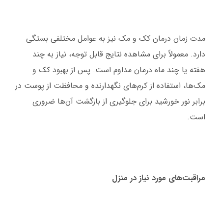
مدت زمان درمان کک و مک نیز به عوامل مختلفی بستگی
دارد. معمولاً برای مشاهده نتایج قابل توجه، نیاز به چند
هفته یا چند ماه درمان مداوم است. پس از بهبود کک و
مک‌ها، استفاده از کرم‌های نگهدارنده و محافظت از پوست در
برابر نور خورشید برای جلوگیری از بازگشت آن‌ها ضروری
است.
مراقبت‌های مورد نیاز در منزل