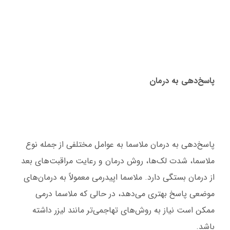
پاسخ‌دهی به درمان
پاسخ‌دهی به درمان ملاسما به عوامل مختلفی از جمله نوع
ملاسما، شدت لک‌ها، روش درمان و رعایت مراقبت‌های بعد
از درمان بستگی دارد. ملاسما اپیدرمی معمولاً به درمان‌های
موضعی پاسخ بهتری می‌دهد، در حالی که ملاسما درمی
ممکن است نیاز به روش‌های تهاجمی‌تر مانند لیزر داشته
باشد.