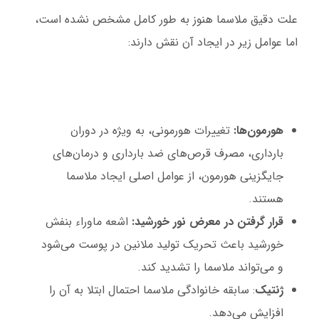
علت دقیق ملاسما هنوز به طور کامل مشخص نشده است،
اما عوامل زیر در ایجاد آن نقش دارند:
هورمون‌ها:
تغییرات هورمونی، به ویژه در دوران
بارداری، مصرف قرص‌های ضد بارداری و درمان‌های
جایگزینی هورمون، از عوامل اصلی ایجاد ملاسما
هستند.
قرار گرفتن در معرض نور خورشید:
اشعه ماوراء بنفش
خورشید باعث تحریک تولید ملانین در پوست می‌شود
و می‌تواند ملاسما را تشدید کند.
ژنتیک
: سابقه خانوادگی ملاسما احتمال ابتلا به آن را
افزایش می‌دهد.