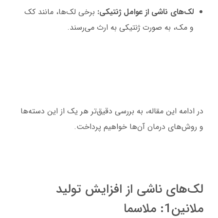
لک‌های ناشی از عوامل ژنتیکی:
برخی لک‌ها، مانند کک
و مک، به صورت ژنتیکی به ارث می‌رسند.
در ادامه این مقاله، به بررسی دقیق‌تر هر یک از این دسته‌ها
و روش‌های درمان آن‌ها خواهیم پرداخت.
لک‌های ناشی از افزایش تولید
ملانین1: ملاسما