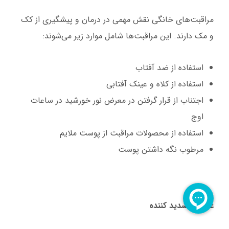
مراقبت‌های خانگی نقش مهمی در درمان و پیشگیری از کک
و مک دارند. این مراقبت‌ها شامل موارد زیر می‌شوند:
استفاده از ضد آفتاب
استفاده از کلاه و عینک آفتابی
اجتناب از قرار گرفتن در معرض نور خورشید در ساعات
اوج
استفاده از محصولات مراقبت از پوست ملایم
مرطوب نگه داشتن پوست
عوامل تشدید کننده