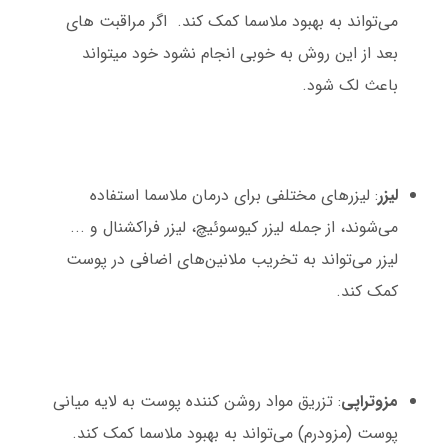
می‌تواند به بهبود ملاسما کمک کند. اگر مراقبت های
بعد از این روش به خوبی انجام نشود خود میتواند
باعث لک شود.
لیزر
: لیزرهای مختلفی برای درمان ملاسما استفاده
می‌شوند، از جمله لیزر کیوسوئیچ، لیزر فراکشنال و ...
لیزر می‌تواند به تخریب ملانین‌های اضافی در پوست
کمک کند.
مزوتراپی
: تزریق مواد روشن کننده پوست به لایه میانی
پوست (مزودرم) می‌تواند به بهبود ملاسما کمک کند.