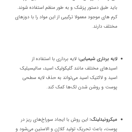
باید طبق دستور پزشک و به طور منظم استفاده شوند.
کرم های موجود معمولا ترکیبی از این مواد را با دوزهای
مختلف دارند.
لایه برداری شیمیایی:
لایه برداری با استفاده از
اسیدهای مختلف مانند گلیکولیک اسید، سالیسیلیک
اسید و لاکتیک اسید می‌تواند به حذف لایه سطحی
پوست و روشن شدن لک‌ها کمک کند.
میکرونیدلینگ:
این روش با ایجاد سوراخ‌های ریز در
پوست، باعث تحریک تولید کلاژن و الاستین می‌شود و