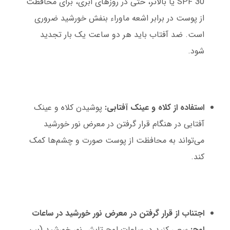
SPF 30 یا بالاتر، حتی در روزهای ابری، برای محافظت
از پوست در برابر اشعه ماوراء بنفش خورشید ضروری
است. ضد آفتاب باید هر دو ساعت یک بار تجدید
شود.
استفاده از کلاه و عینک آفتابی:
پوشیدن کلاه و عینک
آفتابی در هنگام قرار گرفتن در معرض نور خورشید
می‌تواند به محافظت از پوست صورت و چشم‌ها کمک
کند.
اجتناب از قرار گرفتن در معرض نور خورشید در ساعات
اوج:
سعی کنید در ساعات اوج تابش نور خورشید (بین