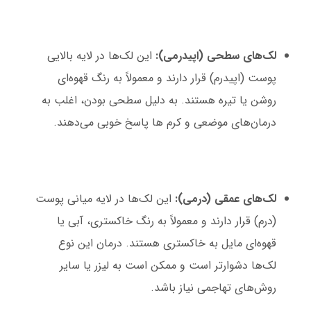
لک‌های سطحی (اپیدرمی):
این لک‌ها در لایه بالایی
پوست (اپیدرم) قرار دارند و معمولاً به رنگ قهوه‌ای
روشن یا تیره هستند. به دلیل سطحی بودن، اغلب به
درمان‌های موضعی و کرم ها پاسخ خوبی می‌دهند.
لک‌های عمقی (درمی):
این لک‌ها در لایه میانی پوست
(درم) قرار دارند و معمولاً به رنگ خاکستری، آبی یا
قهوه‌ای مایل به خاکستری هستند. درمان این نوع
لک‌ها دشوارتر است و ممکن است به لیزر یا سایر
روش‌های تهاجمی نیاز باشد.