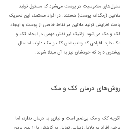
سلول‌های ملانوسیت در پوست می‌شود که مسئول تولید
ملانین (رنگدانه پوست) هستند. در افراد مستعد، این تحریک
باعث افزایش تولید ملانین در نقاط خاصی از پوست و ایجاد
کک و مک می‌شود. ژنتیک نیز نقش مهمی در ایجاد کک و
مک دارد. افرادی که والدینشان کک و مک دارند، احتمال
بیشتری دارد که خودشان نیز به آن مبتلا شوند.
روش‌های درمان کک و مک
اگرچه کک و مک بی‌ضرر است و نیازی به درمان ندارد، اما
برخی افراد به دلایل زیبایی تمایل به کاهش یا از بین بردن