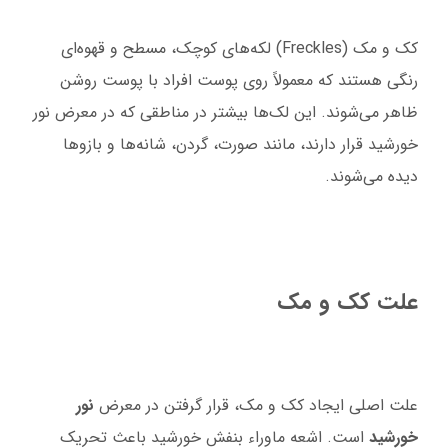
کک و مک (Freckles) لکه‌های کوچک، مسطح و قهوه‌ای
رنگی هستند که معمولاً روی پوست افراد با پوست روشن
ظاهر می‌شوند. این لک‌ها بیشتر در مناطقی که در معرض نور
خورشید قرار دارند، مانند صورت، گردن، شانه‌ها و بازوها
دیده می‌شوند.
علت کک و مک
علت اصلی ایجاد کک و مک، قرار گرفتن در معرض
نور
خورشید
است. اشعه ماوراء بنفش خورشید باعث تحریک