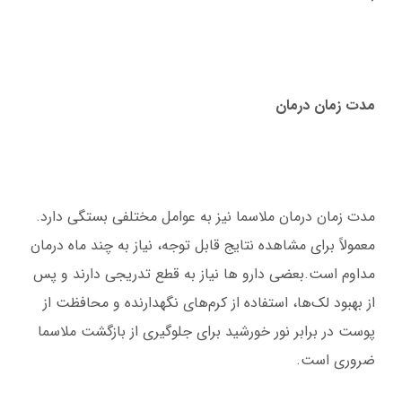
مدت زمان درمان
مدت زمان درمان ملاسما نیز به عوامل مختلفی بستگی دارد.
معمولاً برای مشاهده نتایج قابل توجه، نیاز به چند ماه درمان
مداوم است.بعضی دارو ها نیاز به قطع تدریجی دارند و پس
از بهبود لک‌ها، استفاده از کرم‌های نگهدارنده و محافظت از
پوست در برابر نور خورشید برای جلوگیری از بازگشت ملاسما
ضروری است.