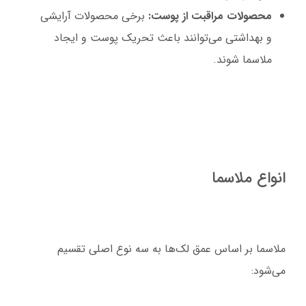
محصولات مراقبت از پوست:
برخی محصولات آرایشی
و بهداشتی می‌توانند باعث تحریک پوست و ایجاد
ملاسما شوند.
انواع ملاسما
ملاسما بر اساس عمق لک‌ها به سه نوع اصلی تقسیم
می‌شود: