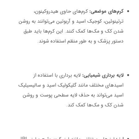
کرم‌های موضعی:
کرم‌های حاوی هیدروکینون،
ترتینوئین، کوجیک اسید و آربوتین می‌توانند به روشن
شدن کک و مک‌ها کمک کنند. این کرم‌ها باید طبق
دستور پزشک و به طور منظم استفاده شوند.
لایه برداری شیمیایی:
لایه برداری با استفاده از
اسیدهای مختلف مانند گلیکولیک اسید و سالیسیلیک
اسید می‌تواند به حذف لایه سطحی پوست و روشن
شدن کک و مک‌ها کمک کند.