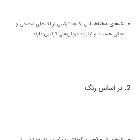
لک‌های مختلط:
این لک‌ها ترکیبی از لک‌های سطحی و
عمقی هستند و نیاز به درمان‌های ترکیبی دارند.
2. بر اساس رنگ
لک‌های تیره (هیپرپیگمانتاسیون)
: این لک‌ها ناشی از