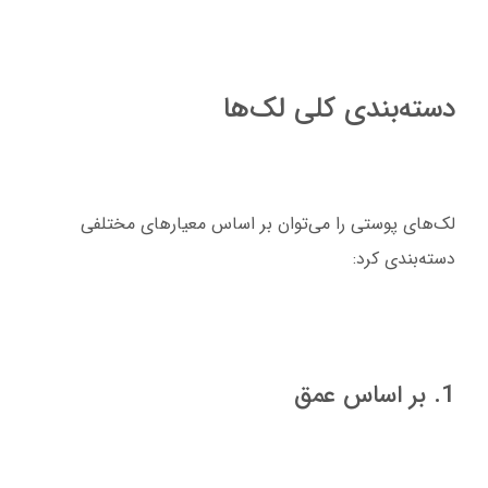
دسته‌بندی کلی لک‌ها
لک‌های پوستی را می‌توان بر اساس معیارهای مختلفی
دسته‌بندی کرد:
1. بر اساس عمق