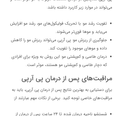
می‌تواند در موارد زیر کاربرد داشته باشد:
تقویت رشد مو: با تحریک فولیکول‌های مو، رشد مو افزایش
می‌یابد و موها قوی‌تر می‌شوند.
جلوگیری از ریزش مو: پی آرپی می‌تواند ریزش مو را کاهش
داده و موهای موجود را تقویت کند.
درمان طاسی و کم‌پشتی مو: این روش به ویژه برای افرادی
که دچار طاسی و کم‌پشتی مو هستند، موثر است.
مراقبت‌های پس از درمان پی آرپی
برای دستیابی به بهترین نتایج پس از درمان پی آرپی، باید به
مراقبت‌های خاصی توجه کنید. برخی از نکات مهم عبارتند از:
شستشو ناحیه درمان شده: تا ۲۴ ساعت پس از درمان از