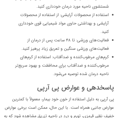
شستشوی ناحیه مورد درمان خودداری کنید.
استفاده از محصولات آرایشی: از استفاده از محصولات
آرایشی و بهداشتی حاوی مواد شیمیایی قوی خودداری
کنید.
فعالیت‌های ورزشی: تا ۴۸ ساعت پس از درمان از
فعالیت‌های ورزشی سنگین و تعریق زیاد پرهیز کنید.
کرم‌های مرطوب‌کننده و ضدآفتاب: استفاده از کرم‌های
مرطوب‌کننده و ضدآفتاب برای محافظت و بهبود سریع‌تر
ناحیه درمان شده توصیه می‌شود.
پاسخدهی و عوارض پی آرپی
پی آرپی به دلیل استفاده از خون خود بیمار، معمولاً با کمترین
عوارض جانبی همراه است. با این حال، ممکن است برخی عوارض
خفیف نظیر قرمزی، تورم و درد در ناحیه تزریق مشاهده شود که به