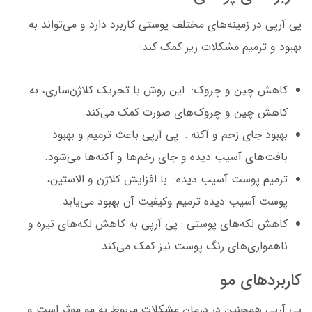
پی آرپی در زمینه‌های مختلف پوستی کاربرد دارد و می‌تواند به
بهبود و ترمیم مشکلات زیر کمک کند:
کاهش چین و چروک: این روش با تحریک کلاژن‌سازی، به
کاهش چین و چروک‌های صورت کمک می‌کند.
بهبود جای زخم و آکنه : پی آرپی باعث ترمیم و بهبود
بافت‌های آسیب دیده و جای زخم‌ها و آکنه‌ها می‌شود.
ترمیم پوست آسیب دیده: با افزایش کلاژن و الاستین،
پوست آسیب دیده ترمیم وکیفیت آن بهبود می‌یابد.
کاهش لکه‌های پوستی : پی آرپی به کاهش لکه‌های تیره و
ناهمواری‌های رنگ پوست نیز کمک می‌کند.
کاربردهای مو
پی آرپی همچنین در درمان مشکلات مربوط به مو موثر است و