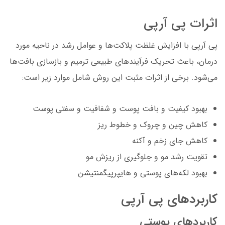
اثرات پی آرپی
پی آرپی با افزایش غلظت پلاکت‌ها و عوامل رشد در ناحیه مورد
درمان، باعث تحریک فرآیندهای طبیعی ترمیم و بازسازی بافت‌ها
می‌شود. برخی از اثرات مثبت این روش شامل موارد زیر است:
بهبود کیفیت و بافت پوست و شفافیت و سفتی پوست
کاهش چین و چروک و خطوط ریز
کاهش جای زخم و آکنه
تقویت رشد مو و جلوگیری از ریزش مو
بهبود لکه‌های پوستی و هایپرپیگمنتیشن
کاربردهای پی آرپی
کاربردهای پوستی