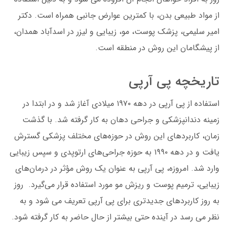
از مواد طبیعی بدن، با کمترین عوارض جانبی همراه است. دکتر
امیر سلیمی، پزشک پوست، مو، زیبایی و لیزر در اسدآباد همدان،
از پیشگامان این روش در منطقه است.
تاریخچه پی آرپی
استفاده از پی آرپی در دهه ۱۹۷۰ میلادی آغاز شد و در ابتدا در
زمینه دندانپزشکی و جراحی دهان به کار گرفته شد. با گذشت
زمان، کاربردهای این روش در حوزه‌های مختلف پزشکی گسترش
یافت و در دهه ۱۹۹۰ به حوزه جراحی‌های ارتوپدی و سپس زیبایی
وارد شد. امروزه، پی آرپی به عنوان یک روش مؤثر در درمان‌های
زیبایی، ترمیم پوست و ریزش مو مورد استفاده قرار می‌گیرد. روز
به روز کاربردهای جدیدتری برای پی آرپی تعریف می شود و به
نظر می رسد در آینده حتی بیشتر از حال حاضر به کار گرفته شود.