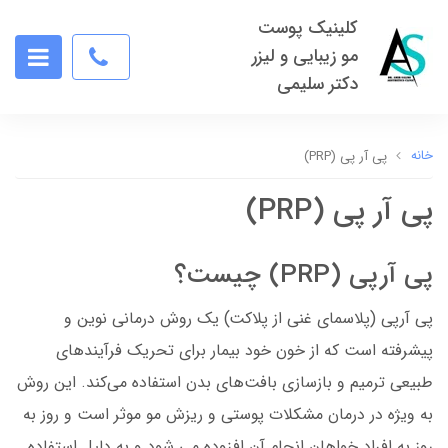
کلینیک پوست
مو زیبایی و لیزر
دکتر سلیمی
خانه
پی آر پی (PRP)
پی آر پی (PRP)
پی آرپی (PRP) چیست؟
پی آرپی (پلاسمای غنی از پلاکت) یک روش درمانی نوین و
پیشرفته است که از خون خود بیمار برای تحریک فرآیندهای
طبیعی ترمیم و بازسازی بافت‌های بدن استفاده می‌کند. این روش
به ویژه در درمان مشکلات پوستی و ریزش مو موثر است و روز به
روز به افراد خواهان انجام آن افزوده می شود و به دلیل استفاده