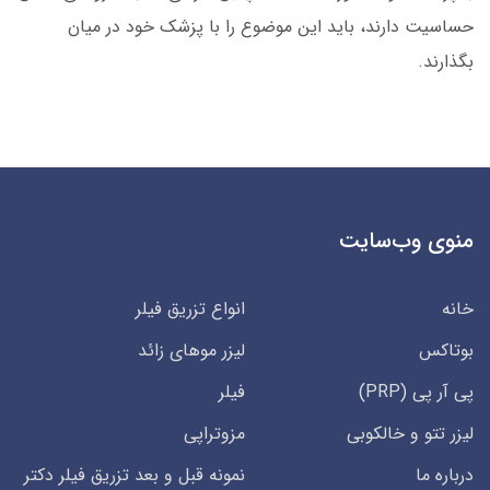
حساسیت دارند، باید این موضوع را با پزشک خود در میان
بگذارند.
منوی وب‌سایت
خانه
انواع تزریق فیلر
بوتاکس
لیزر موهای زائد
پی آر پی (PRP)
فیلر
لیزر تتو و خالکوبی
مزوتراپی
درباره ما
نمونه قبل و بعد تزریق فیلر دکتر