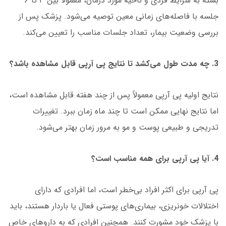
بسته به شرایط فردی و ناحیه مورد درمان، معمولاً بین ۳ تا ۶
جلسه با فاصله‌های زمانی معین توصیه می‌شود. پزشک پس از
بررسی وضعیت بیمار، تعداد جلسات مناسب را تعیین می‌کند.
3. چه مدت طول می‌کشد تا نتایج پی آرپی قابل مشاهده باشد؟
نتایج اولیه پی آرپی معمولاً پس از چند هفته قابل مشاهده است،
اما نتایج نهایی ممکن است تا چند ماه زمان ببرد. تغییرات
تدریجی و طبیعی پوست و مو به مرور زمان بهتر می‌شود.
4. آیا پی آرپی برای همه مناسب است؟
پی آرپی برای اکثر افراد بی‌خطر است، اما افرادی که دارای
اختلالات خونریزی، بیماری‌های پوستی فعال یا باردار هستند، باید
با پزشک خود مشورت کنند. همچنین افرادی که به داروهای خاص