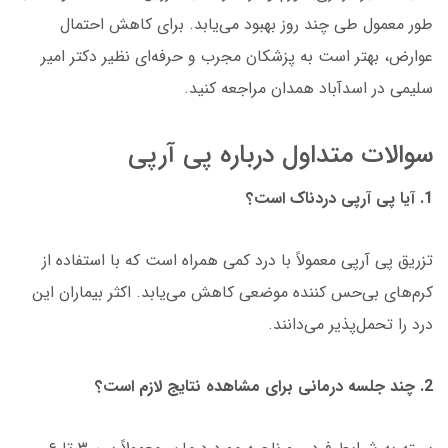
طور معمول طی چند روز بهبود می‌یابد. برای کاهش احتمال
عوارض، بهتر است به پزشکان مجرب و حرفه‌ای نظیر دکتر امیر
سلیمی در اسدآباد همدان مراجعه کنید.
سوالات متداول درباره پی آرپی
1. آیا پی آرپی دردناک است؟
تزریق پی آرپی معمولاً با درد کمی همراه است که با استفاده از
کرم‌های بی‌حس کننده موضعی کاهش می‌یابد. اکثر بیماران این
درد را تحمل‌پذیر می‌دانند.
2. چند جلسه درمانی برای مشاهده نتایج لازم است؟