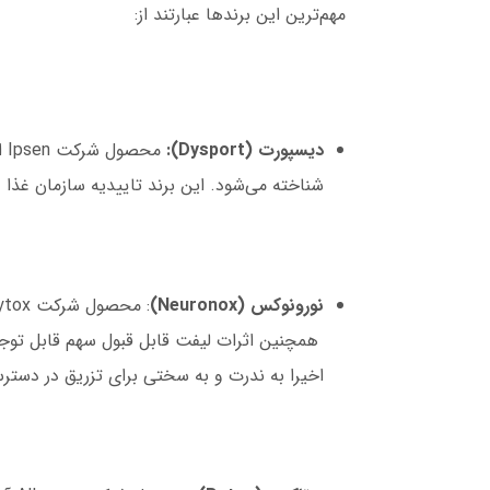
مهم‌ترین این برندها عبارتند از:
دیسپورت (Dysport):
مح
شناخته می‌شود. این برند تاییدیه سازمان غذا و داروی امر
نورونوکس (Neuronox)
همچنین اثرات لیفت قابل قبول سهم قابل توجهی 
اخیرا به ندرت و به سختی برای تزریق در دسترس است. ای