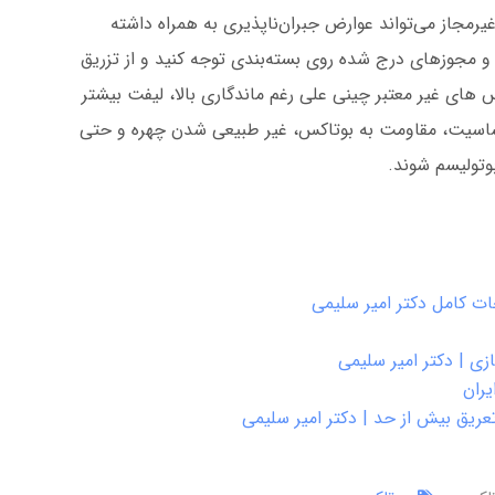
یرمجاز می‌تواند عوارض جبران‌ناپذیری به همراه داشته
 و مجوزهای درج شده روی بسته‌بندی توجه کنید و از تزریق
س های غیر معتبر چینی علی رغم ماندگاری بالا، لیفت بیشتر
اسیت، مقاومت به بوتاکس، غیر طبیعی شدن چهره و حتی
وتولیسم شوند.
ت کامل دکتر امیر سلیمی
زی | دکتر امیر سلیمی
یران
عریق بیش از حد | دکتر امیر سلیمی