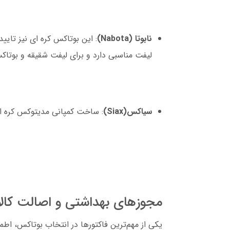
نابوتا (Nabota)
لیفت مناسبی دارد و برای لیفت شقیقه و بوت
سیاکس(Siax)
: ساخت کمپانی مدیتوکس کره ا
مجوزهای بهداشتی و اصالت کالا
یکی از مهم‌ترین فاکتورها در انتخاب بوتاکس، اطم