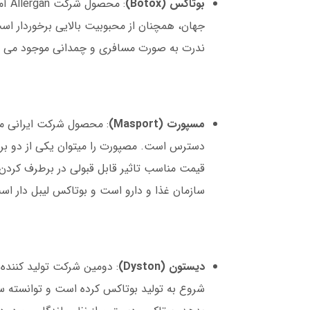
بوتاکس (Botox)
: مح
جهان، همچنان از محبوبیت بالایی برخوردار است
ندرت به صورت مسافری و چمدانی موجود می شود.
مسپورت (Masport)
: محصول شرکت ایرانی مصو
دسترس است. مصپورت را میتوان یکی از دو بر
قیمت مناسب تاثیر قابل قبولی در برطرف کردن
سازمان غذا و دارو است و بوتاکس لیبل دار اس
دیستون (Dyston)
شروع به تولید بوتاکس کرده است و توانسته س