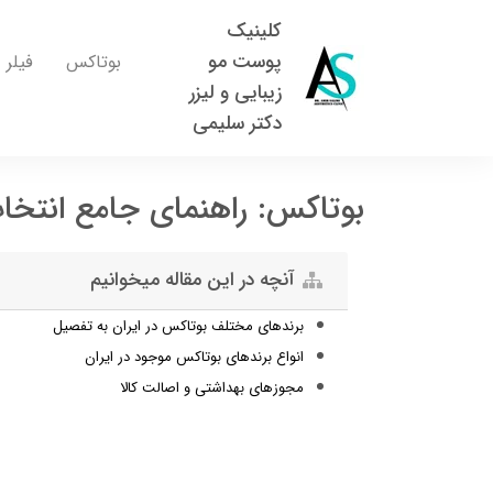
کلینیک
پوست مو
بوتاکس
فیلر
زیبایی و لیزر
دکتر سلیمی
بوتاکس: راهنمای جامع انتخاب 
آنچه در این مقاله میخوانیم
برندهای مختلف بوتاکس در ایران به تفصیل
انواع برندهای بوتاکس موجود در ایران
مجوزهای بهداشتی و اصالت کالا