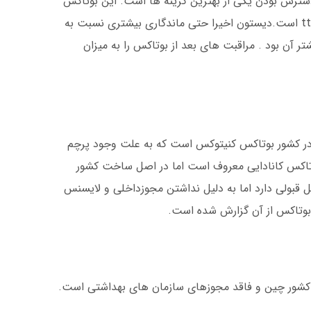
دسترس بودن یکی از بهترین گزینه ها است. این بوتاکس
تقلبی نیست و دارای تاییدیه و لیبل سامانه ttac است.دیستون اخیرا حتی ماندگاری بیشتری نسبت به
ر آن بود . مراقبت های بعد از بوتاکس را به میزان
 در کشور بوتاکس کنیتوکس است که به علت وجود پرچم
بوتاکس کانادایی معروف است اما در اصل ساخت کشور
 قبولی دارد اما به دلیل نداشتن مجوزداخلی و لایسنس
بوتاکس از آن گزارش شده است.
 کشور چین و فاقد مجوزهای سازمان های بهداشتی است.