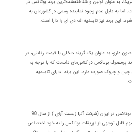
صول شرکت Allergan آمریکا، به عنوان اولین و شناخته‌شده‌ترین برند بوتاکس در
. اما به دلیل عدم وجود نماینده رسمی در کشورمان به
 این برند نیز تاییدیه اف دی ای را دارا است.
ن دارو، به عنوان یک گزینه داخلی با قیمت رقابتی، در
ند پرمصرف بوتاکس در کشورمان دانست که با توجه به
 چین و چروک صورت دارد. این برند دارای تاییدیه
ت.
: دومین شرکت تولید کننده بوتاکس در ایران (شرکت آترا زیست آرای ) از سال 98
هم قابل توجهی از تزریقات بوتاکس را به خود اختصاص