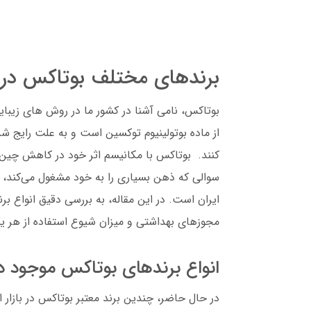
برندهای مختلف بوتاکس در 
بوتاکس، نامی آشنا در کشور ما در روش های زیبا
از ماده بوتولینیوم توکسین است و به علت رایج ش
کنند. بوتاکس با مکانیسم اثر خود در کاهش چین 
سوالی که ذهن بسیاری را به خود مشغول می‌کند، ان
ایران است. در این مقاله، به بررسی دقیق انواع 
مجوزهای بهداشتی و میزان شیوع استفاده از هر یک
انواع برندهای بوتاکس موجود در
در حال حاضر، چندین برند معتبر بوتاکس در بازار 