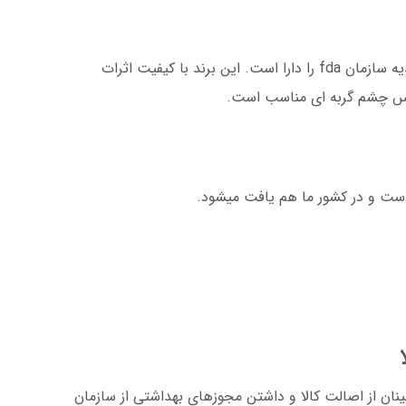
: این بوتاکس کره ای نیز تاییدیه سازمان fda را دارا است. این برند با کیفیت اثرات
اکس چشم گربه ای مناسب است.
ست و در کشور ما هم یافت میشود.
ینان از اصالت کالا و داشتن مجوزهای بهداشتی از سازمان