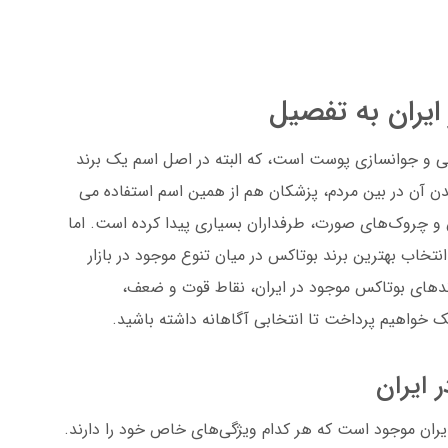
ایران به تفصیل
یی و جوانسازی پوست است، که البته در اصل اسم یک برند
دن آن در بین مردم، پزشکان هم از همین اسم استفاده می
و چروک‌های صورت، طرفداران بسیاری پیدا کرده است. اما
تخاب بهترین برند بوتاکس در میان تنوع موجود در بازار
برندهای بوتاکس موجود در ایران، نقاط قوت و ضعف،
 خواهیم پرداخت تا انتخابی آگاهانه داشته باشید.
 ایران
ایران موجود است که هر کدام ویژگی‌های خاص خود را دارند.