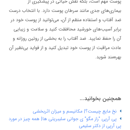
پوست مهم است، بلکه نقش حیاتی در پیشگیری از
بیماری‌های جدی مانند سرطان پوست دارد. با انتخاب درست
ضد آفتاب و استفاده منظم از آن، می‌توانید از پوست خود در
برابر آسیب‌های خورشید محافظت کنید و سلامت و زیبایی
آن را حفظ نمایید. ضد آفتاب را به بخشی از روتین روزانه و
عادت مراقبت از پوست خود تبدیل کنید و از فواید بی‌نظیر آن
بهره‌مند شوید.
همچنین بخوانید...
نخ مایع چیست؟| مکانیسم و میزان اثربخشی
پی آرپی "راز مگو" ی جوانی سلیبریتی ها| همه چیز در مورد
پی آرپی از دکتر سلیمی