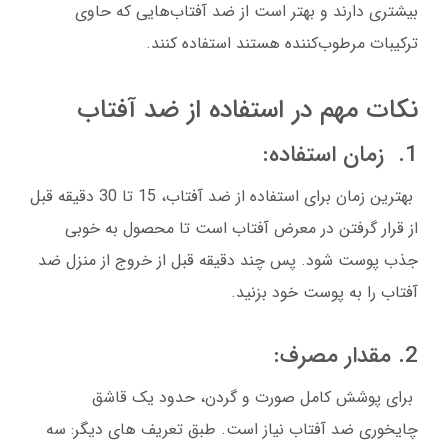
بیشتری دارند و بهتر است از ضد آفتاب‌هایی که حاوی
ترکیبات مرطوب‌کننده هستند استفاده کنند.
نکات مهم در استفاده از ضد آفتاب
1. زمان استفاده:
بهترین زمان برای استفاده از ضد آفتاب، 15 تا 30 دقیقه قبل
از قرار گرفتن در معرض آفتاب است تا محصول به خوبی
جذب پوست شود. پس چند دقیقه قبل از خروج از منزل ضد
آفتاب را به پوست خود بزنید.
2. مقدار مصرف:
برای پوشش کامل صورت و گردن، حدود یک قاشق
چایخوری ضد آفتاب نیاز است. طبق تعریف های دیگر: سه