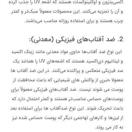
اکسی‌بنزون و اوکتینوکسات هستند که اشعه UV را جذب کرده
و آن را تجزیه می‌کنند. این محصولات معمولاً سبک‌تر و کمتر
چرب هستند و برای استفاده روزانه مناسب می‌باشند.
2. ضد آفتاب‌های فیزیکی (معدنی):
این نوع ضد آفتاب‌ها حاوی مواد معدنی مانند زینک اکسید
و تیتانیوم دی‌اکسید هستند که اشعه‌های UV را همانند یک
سد فیزیکی منعکس و پراکنده می‌کنند. در این ضد آفتاب ها
معمولا خبری از واکنش های شیمیایی که باعث محافظت از
پوست می شوند نیست. ضد آفتاب‌های فیزیکی معمولاً برای
پوست‌های حساس مناسب‌تر هستند و کمتر احتمال دارد که
باعث تحریک شوند. این نوع ضدآفتاب ها برای استفاده بعد
از لیزرها و کارهای تهاجمی دیگر که پوست حساس شده نیز
به کار می روند.