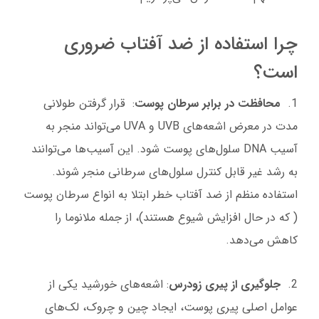
چرا استفاده از ضد آفتاب ضروری
است؟
1.
محافظت در برابر سرطان پوست
: قرار گرفتن طولانی
مدت در معرض اشعه‌های UVB و UVA می‌تواند منجر به
آسیب DNA سلول‌های پوست شود. این آسیب‌ها می‌توانند
به رشد غیر قابل کنترل سلول‌های سرطانی منجر شوند.
استفاده منظم از ضد آفتاب خطر ابتلا به انواع سرطان پوست
( که در حال افزایش شیوع هستند)، از جمله ملانوما را
کاهش می‌دهد.
2.
جلوگیری از پیری زودرس
: اشعه‌های خورشید یکی از
عوامل اصلی پیری پوست، ایجاد چین و چروک، لک‌های