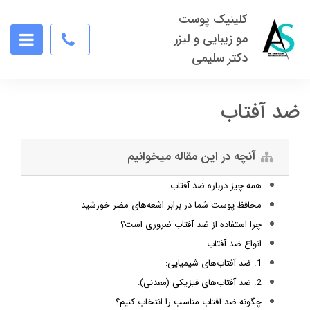
کلینیک پوست
مو زیبایی و لیزر
دکتر سلیمی
ضد آفتاب
آنچه در این مقاله میخوانیم
همه چیز درباره ضد آفتاب:
محافظ پوست شما در برابر اشعه‌های مضر خورشید
چرا استفاده از ضد آفتاب ضروری است؟
انواع ضد آفتاب
1. ضد آفتاب‌های شیمیایی:
2. ضد آفتاب‌های فیزیکی (معدنی):
چگونه ضد آفتاب مناسب را انتخاب کنیم؟