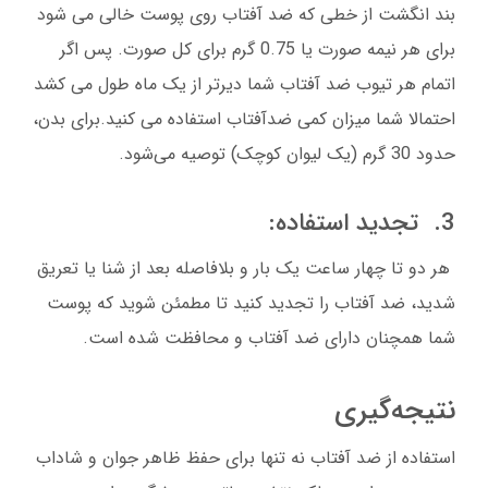
بند انگشت از خطی که ضد آفتاب روی پوست خالی می شود
برای هر نیمه صورت یا 0.75 گرم برای کل صورت. پس اگر
اتمام هر تیوب ضد آفتاب شما دیرتر از یک ماه طول می کشد
احتمالا شما میزان کمی ضدآفتاب استفاده می کنید.برای بدن،
حدود 30 گرم (یک لیوان کوچک) توصیه می‌شود.
3. تجدید استفاده:
هر دو تا چهار ساعت یک بار و بلافاصله بعد از شنا یا تعریق
شدید، ضد آفتاب را تجدید کنید تا مطمئن شوید که پوست
شما همچنان دارای ضد آفتاب و محافظت شده است.
نتیجه‌گیری
استفاده از ضد آفتاب نه تنها برای حفظ ظاهر جوان و شاداب