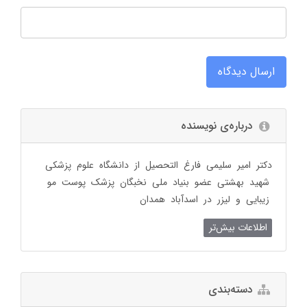
ارسال دیدگاه
درباره‌ی نویسنده
دکتر امیر سلیمی فارغ التحصیل از دانشگاه علوم پزشکی
شهید بهشتی عضو بنیاد ملی نخبگان پزشک پوست مو
زیبایی و لیزر در اسدآباد همدان
اطلاعات بیش‌تر
دسته‌بندی