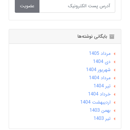
عضویت
بایگانی نوشته‌ها
مرداد 1405
دی 1404
شهریور 1404
مرداد 1404
تير 1404
خرداد 1404
ارديبهشت 1404
بهمن 1403
تير 1403