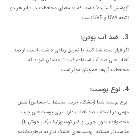
"پوشش گسترده" باشد، که به معنای محافظت در برابر هر دو
اشعه UVA و UVB است.
3. ضد آب بودن:
اگر قرار است شنا کنید یا تعریق زیادی داشته باشید، از ضد
آفتاب‌های ضد آب استفاده کنید تا مطمئن شوید که
محافظت آن‌ها همچنان موثر است.
4. نوع پوست:
نوع پوست شما (خشک، چرب، مختلط یا حساس) نقش
مهمی در انتخاب ضد آفتاب دارد. برای پوست‌های چرب،
محصولات بدون چربی و غیر کومدوژنیک (غیر جوش زا)
مناسب‌تر هستند. پوست‌های خشک نیاز به مرطوب‌کننده