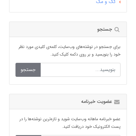
کک و مک
جستجو
برای جستجو در نوشته‌های وب‌سایت، کلمه‌ی کلیدی مورد نظر
خود را بنویسید و بر روی دکمه کلیک کنید.
جستجو
عضویت خبرنامه
عضو خبرنامه ماهانه وب‌سایت شوید و تازه‌ترین نوشته‌ها را در
پست الکترونیک خود دریافت کنید.