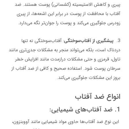
پیری و کاهش الاستیسیته (کشسانی) پوست هستند. ضد
آفتاب با محافظت از پوست در برابر این اشعه‌ها، از پیری
زودرس جلوگیری می‌کند و پوست را جوان‌تر نگه می‌دارد.
3.
پیشگیری از آفتاب‌سوختگی
: آفتاب‌سوختگی نه تنها
دردناک است، بلکه می‌تواند منجر به مشکلات جدی‌تری مانند
تاول، قرمزی و حتی مشکلات درازمدت مانند افزایش خطر
سرطان پوست شود. استفاده صحیح و کافی از ضد آفتاب از
بروز این مشکلات جلوگیری می‌کند.
انواع ضد آفتاب
1. ضد آفتاب‌های شیمیایی:
این نوع ضد آفتاب‌ها حاوی مواد شیمیایی مانند آووبنزون،