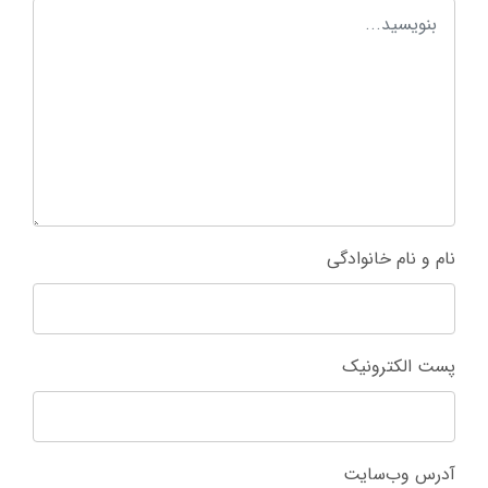
نام و نام خانوادگی
پست الکترونیک
آدرس وب‌سایت