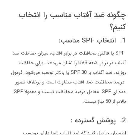
چگونه ضد آفتاب مناسب را انتخاب
کنیم؟
1. انتخاب SPF مناسب:
SPF یا فاکتور محافظت در برابر آفتاب، میزان حفاظت ضد
آفتاب در برابر اشعه UVB را نشان می‌دهد. برای حفاظت
روزانه، ضد آفتاب با SPF 30 یا بالاتر توصیه می‌شود. فرمول
درصد محافظت ضد آفتاب متفاوت است و برخلاف تصور
عده ای SPF معادل درصد محافظت نیست و معمولا SPF
بالاتر از 50 نیاز نیست.
2. پوشش گسترده :
اطمینان حاصل کنید که ضد آفتاب شما دارای برچسب