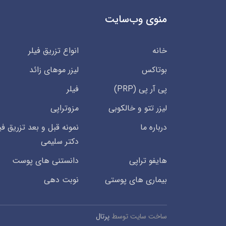
منوی وب‌سایت
خانه
انواع تزریق فیلر
بوتاکس
لیزر موهای زائد
پی آر پی (PRP)
فیلر
لیزر تتو و خالکوبی
مزوتراپی
درباره ما
نمونه قبل و بعد تزریق فی
دکتر سلیمی
هایفو تراپی
دانستنی های پوست
بیماری های پوستی
نوبت دهی
ساخت سایت توسط
پرتال