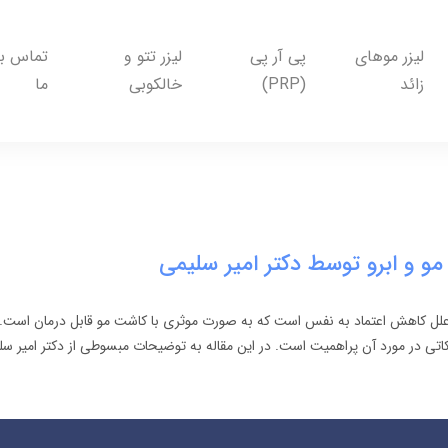
لیزر موهای
پی آر پی
لیزر تتو و
تماس با
زائد
(PRP)
خالکوبی
ما
مو و ابرو توسط دکتر امیر سلیمی
علل کاهش اعتماد به نفس است که به صورت موثری با کاشت مو قابل درمان است. ام
تی در مورد آن پراهمیت است. در این مقاله به توضیحات مبسوطی از دکتر امیر سل