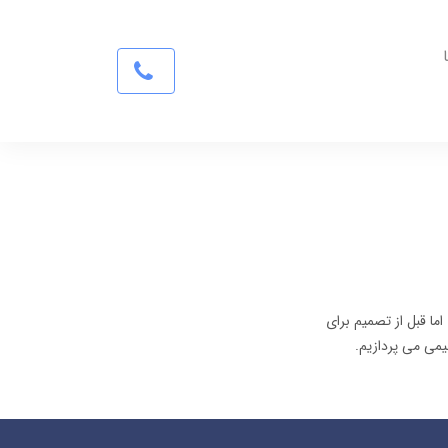
ا قبل از تصمیم برای
یمی می پردازیم.